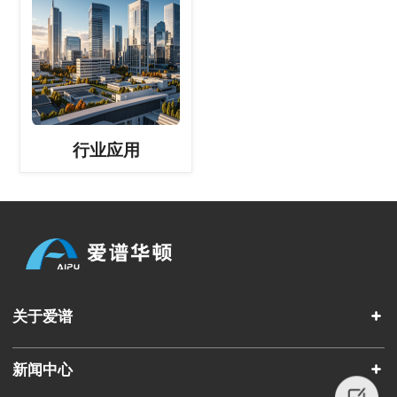
行业应用
关于爱谱
新闻中心