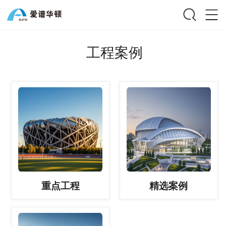
工程案例
重点工程
精选案例